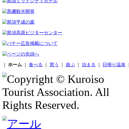
｜
ホーム
｜
食べる
｜
買う
｜
遊ぶ
｜
泊まる
｜
日帰り温泉