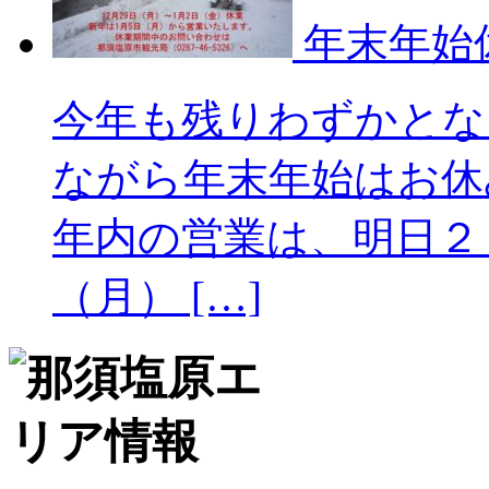
年末年始
今年も残りわずかとな
ながら年末年始はお
年内の営業は、明日２
（月） […]