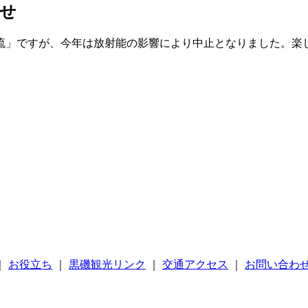
せ
流」ですが、今年は放射能の影響により中止となりました。楽
｜
お役立ち
｜
黒磯観光リンク
｜
交通アクセス
｜
お問い合わ