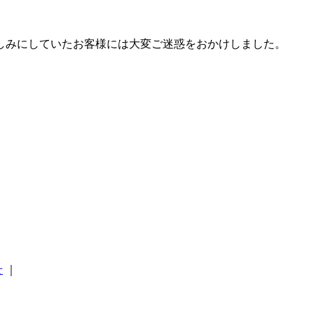
しみにしていたお客様には大変ご迷惑をおかけしました。
せ
｜