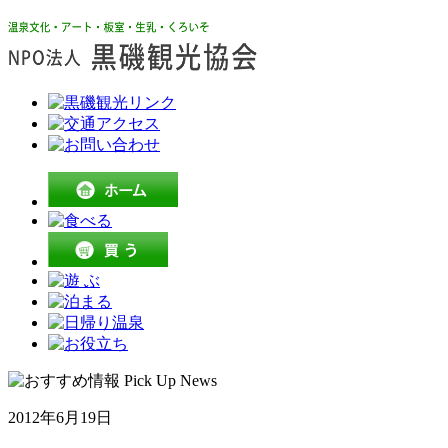
2012年6月19日