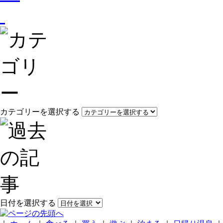
カテゴリーを選択する
日付を選択する