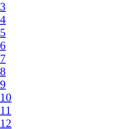
3
4
5
6
7
8
9
10
11
12