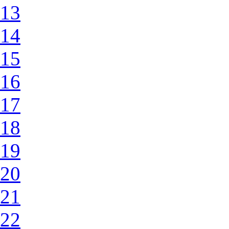
13
14
15
16
17
18
19
20
21
22