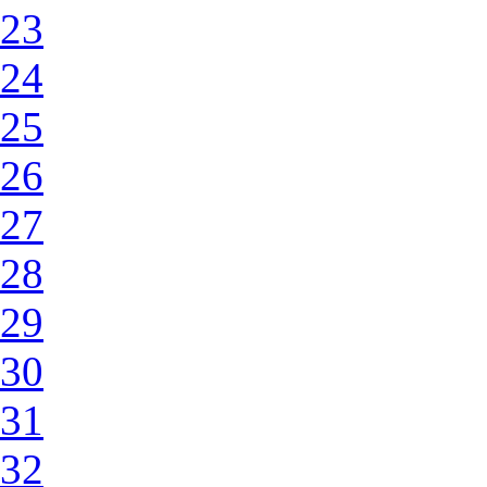
23
24
25
26
27
28
29
30
31
32