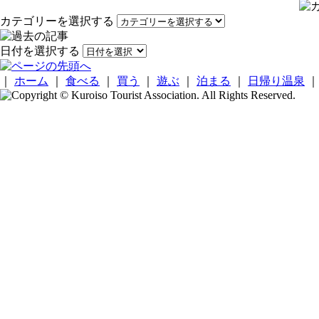
カテゴリーを選択する
日付を選択する
｜
ホーム
｜
食べる
｜
買う
｜
遊ぶ
｜
泊まる
｜
日帰り温泉