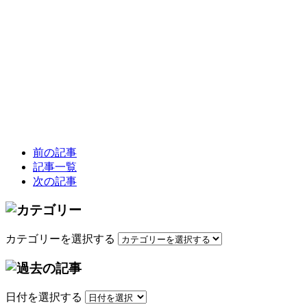
前の記事
記事一覧
次の記事
カテゴリーを選択する
日付を選択する