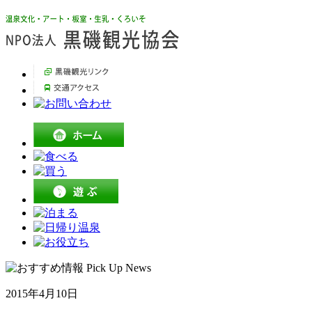
2015年4月10日