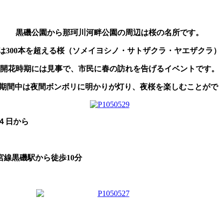
黒磯公園から那珂川河畔公園の周辺は桜の名所です。
は300本を超える桜（ソメイヨシノ・サトザクラ・ヤエザクラ
開花時期には見事で、市民に春の訪れを告げるイベントです。
期間中は夜間ボンボリに明かりが灯り、夜桜を楽しむことがで
４日から
宮線黒磯駅から徒歩10分