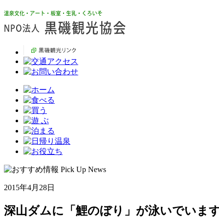
2015年4月28日
深山ダムに「鯉のぼり」が泳いでいま