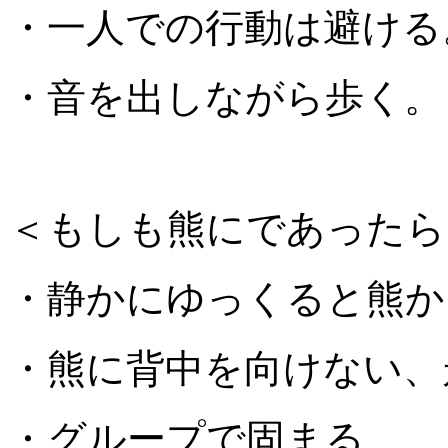
・一人での行動は避ける
・音を出しながら歩く。
＜もしも熊にであったら
・静かにゆっくると熊か
・熊に背中を向けない、
・グループで固まる