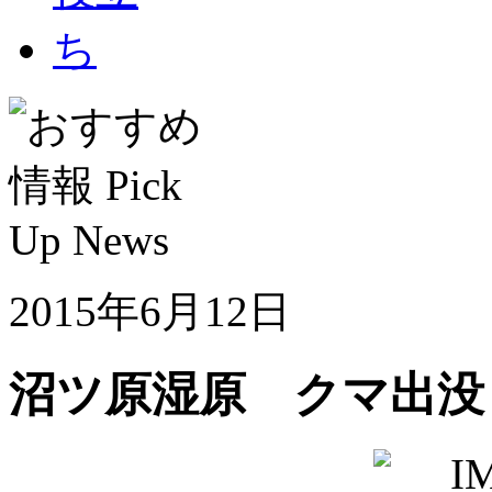
2015年6月12日
沼ツ原湿原 クマ出没