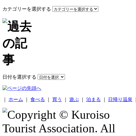
カテゴリーを選択する
日付を選択する
｜
ホーム
｜
食べる
｜
買う
｜
遊ぶ
｜
泊まる
｜
日帰り温泉