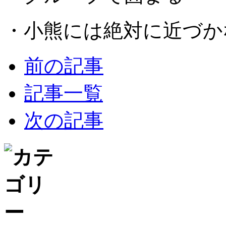
・小熊には絶対に近づか
前の記事
記事一覧
次の記事