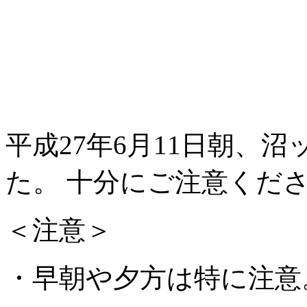
平成27年6月11日朝、
た。 十分にご注意くだ
＜注意＞
・早朝や夕方は特に注意