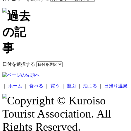
日付を選択する
｜
ホーム
｜
食べる
｜
買う
｜
遊ぶ
｜
泊まる
｜
日帰り温泉