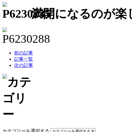
満開になるのが楽
前の記事
記事一覧
次の記事
カテゴリーを選択する