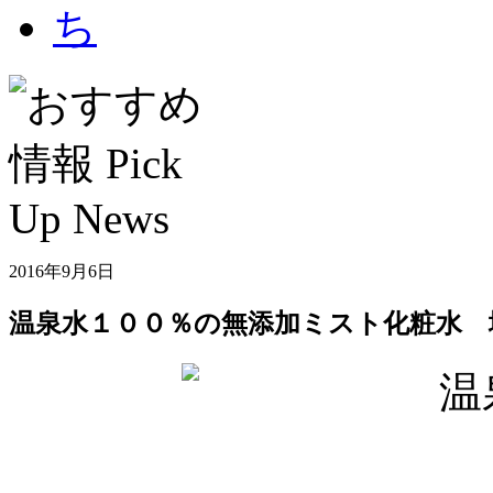
2016年9月6日
温泉水１００％の無添加ミスト化粧水 