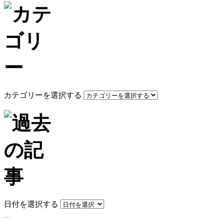
カテゴリーを選択する
日付を選択する