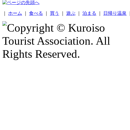
｜
ホーム
｜
食べる
｜
買う
｜
遊ぶ
｜
泊まる
｜
日帰り温泉