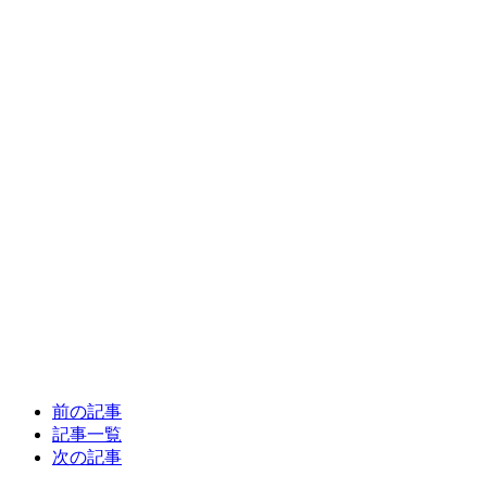
前の記事
記事一覧
次の記事