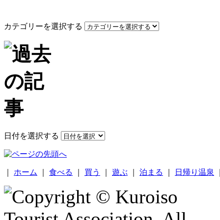
カテゴリーを選択する
日付を選択する
｜
ホーム
｜
食べる
｜
買う
｜
遊ぶ
｜
泊まる
｜
日帰り温泉