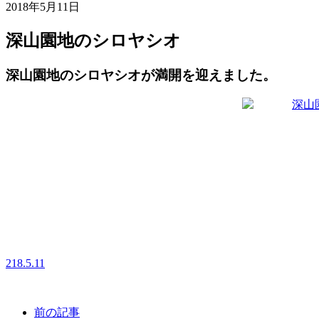
2018年5月11日
深山園地のシロヤシオ
深山園地のシロヤシオが満開を迎えました。
218.5.11
前の記事