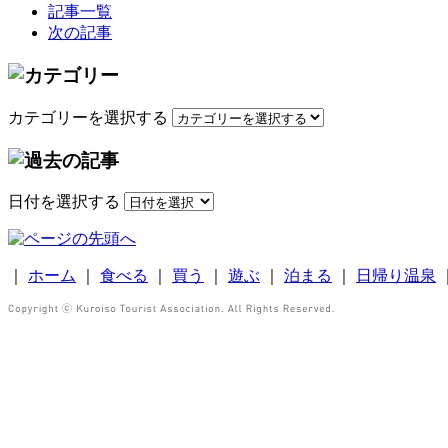
記事一覧
次の記事
カテゴリーを選択する
日付を選択する
｜
ホーム
｜
食べる
｜
買う
｜
遊ぶ
｜
泊まる
｜
日帰り温泉