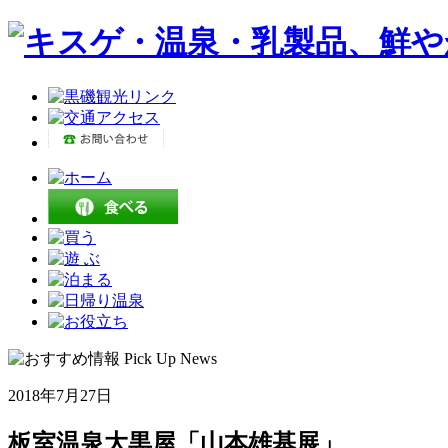
2018年7月27日
板室温泉大黒屋「山本雄基展」