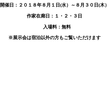
開催日：２０１８年８月１日(水）～８月３０日(木
作家在廊日：１・２・３日
入場料：無料
※展示会は宿泊以外の方もご覧いただけます