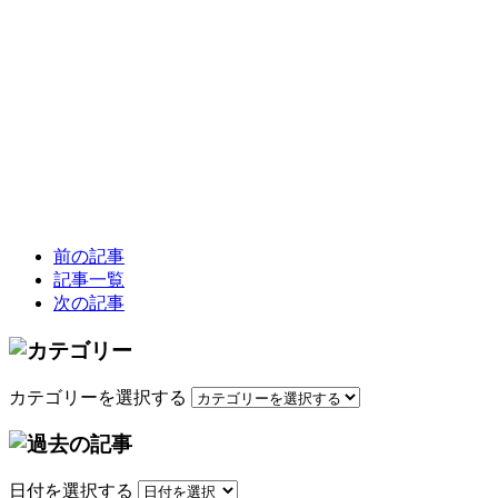
前の記事
記事一覧
次の記事
カテゴリーを選択する
日付を選択する