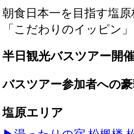
朝食日本一を目指す塩原
「こだわりのイッピン」
半日観光バスツアー開
バスツアー参加者への豪
塩原エリア