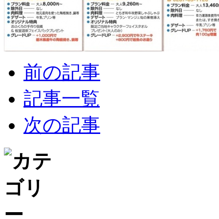
前の記事
記事一覧
次の記事