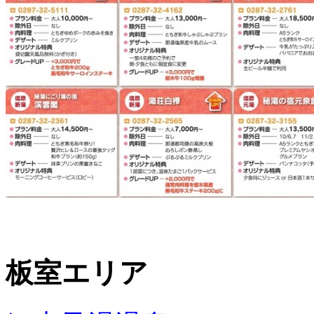
板室エリア