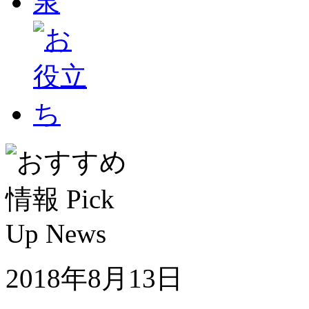
2018年8月13日