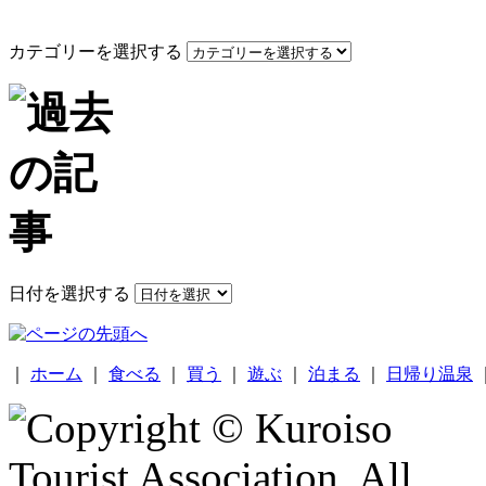
カテゴリーを選択する
日付を選択する
｜
ホーム
｜
食べる
｜
買う
｜
遊ぶ
｜
泊まる
｜
日帰り温泉