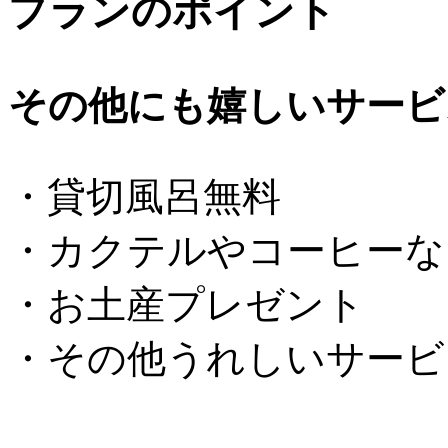
プランのポイント
その他にも嬉しいサービ
・貸切風呂無料
・カクテルやコーヒーな
・お土産プレゼント
・その他うれしいサービ