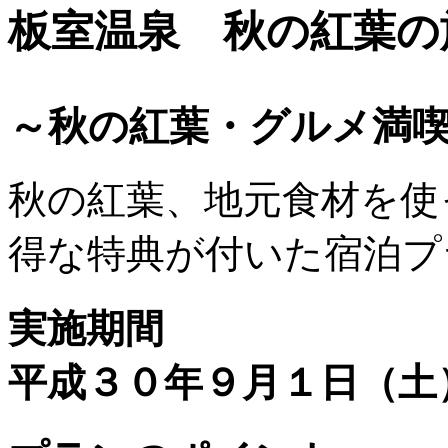
板室温泉 秋の紅葉の
～秋の紅葉・グルメ満
秋の紅葉、地元食材を使
得な特典が付いた宿泊プ
実施期間
平成３０年９月１日（土