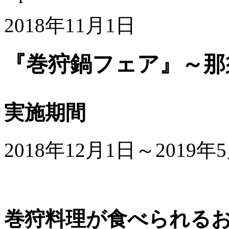
2018年11月1日
『巻狩鍋フェア』～那
実施期間
2018年12月1日～2019年
巻狩料理が食べられる