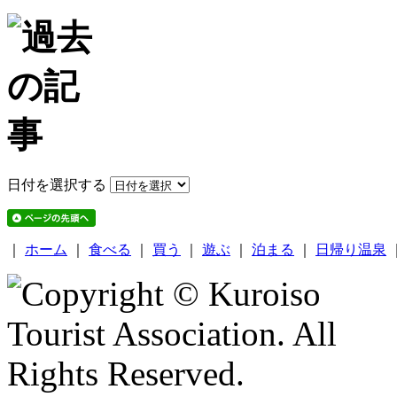
日付を選択する
｜
ホーム
｜
食べる
｜
買う
｜
遊ぶ
｜
泊まる
｜
日帰り温泉