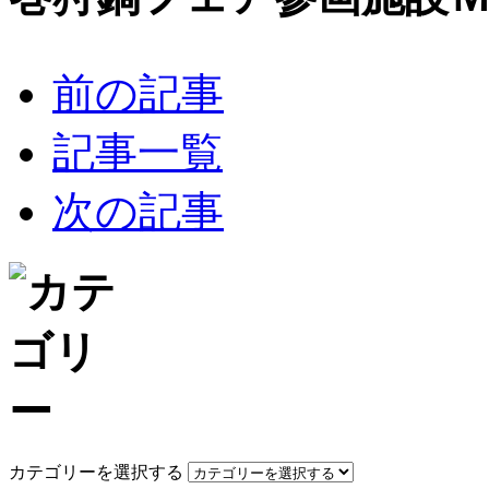
前の記事
記事一覧
次の記事
カテゴリーを選択する