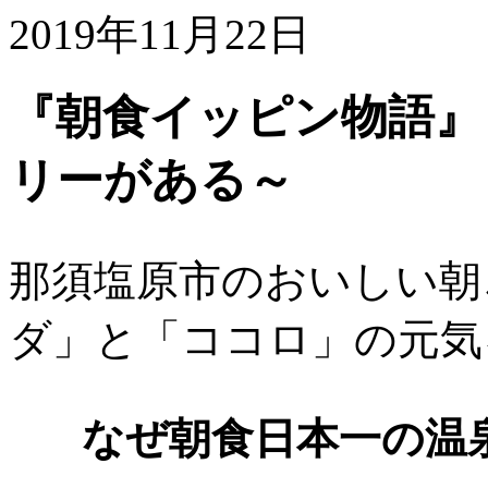
2019年11月22日
『朝食イッピン物語』
リーがある～
那須塩原市のおいしい朝
ダ」と「ココロ」の元気
なぜ朝食日本一の温