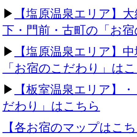
▶
【塩原温泉エリア】大
下・門前・古町の「お宿
▶
【塩原温泉エリア】中
「お宿のこだわり」はこ
▶
【板室温泉エリア】・
だわり」はこちら
【各お宿のマップはこち