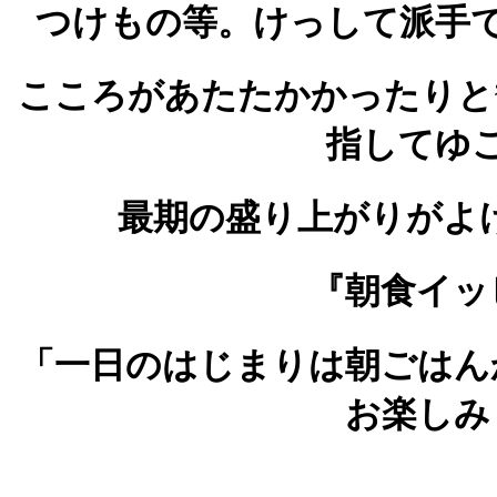
つけもの等。けっして派手
こころがあたたかかったりと
指してゆ
最期の盛り上がりがよ
『朝食イッ
「一日のはじまりは朝ごはん
お楽しみ