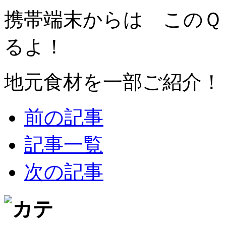
携帯端末からは このＱ
るよ！
地元食材を一部ご紹介！
前の記事
記事一覧
次の記事