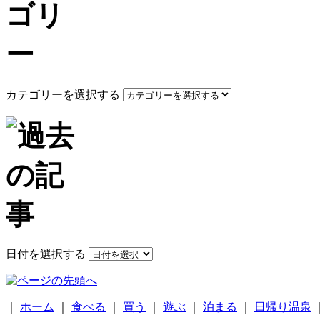
カテゴリーを選択する
日付を選択する
｜
ホーム
｜
食べる
｜
買う
｜
遊ぶ
｜
泊まる
｜
日帰り温泉