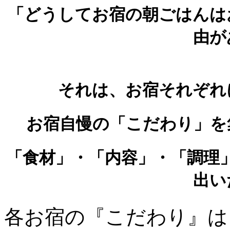
「どうしてお宿の朝ごはんは
由が
それは、お宿それぞれ
お宿自慢の「こだわり」を
「食材」
・
「内容」
・
「調理
出い
各お宿の『こだわり』は