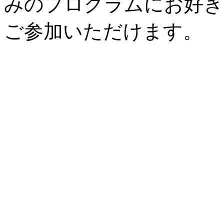
みのプログラムにお好き
ご参加いただけます。