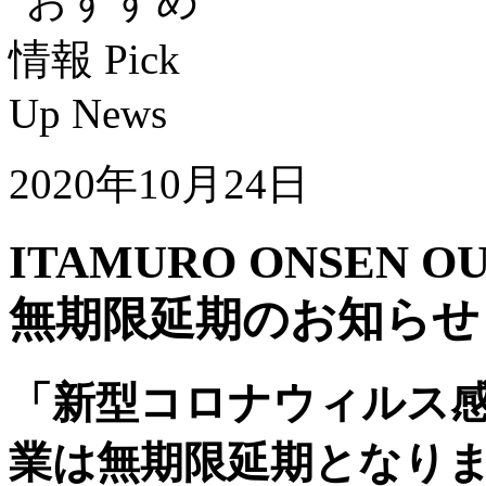
2020年10月24日
ITAMURO ONSEN OUT
無期限延期のお知らせ
「新型コロナウィルス
業は無期限延期となり