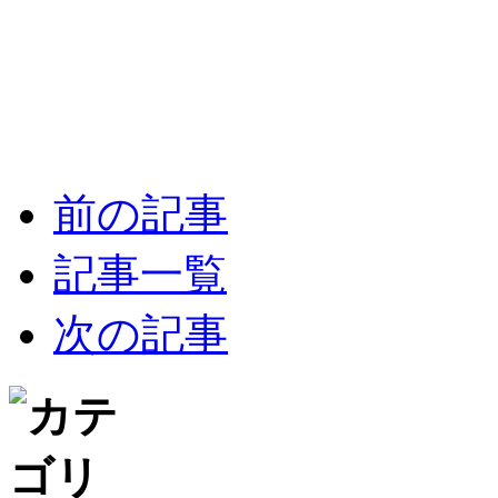
前の記事
記事一覧
次の記事