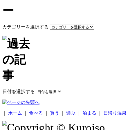
カテゴリーを選択する
日付を選択する
｜
ホーム
｜
食べる
｜
買う
｜
遊ぶ
｜
泊まる
｜
日帰り温泉