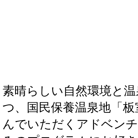
素晴らしい自然環境と温
つ、国民保養温泉地「板
んでいただくアドベンチ