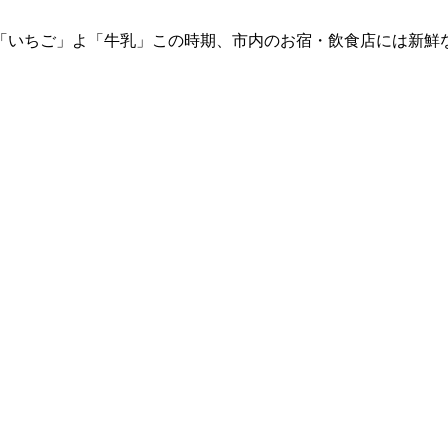
「いちご」よ「牛乳」この時期、市内のお宿・飲食店には新鮮