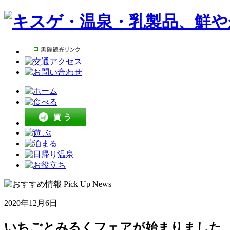
2020年12月6日
いちごとみるくフェアが始まりました