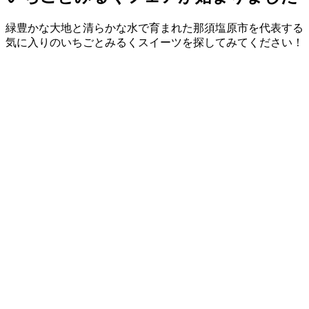
緑豊かな大地と清らかな水で育まれた那須塩原市を代表する
気に入りのいちごとみるくスイーツを探してみてください！