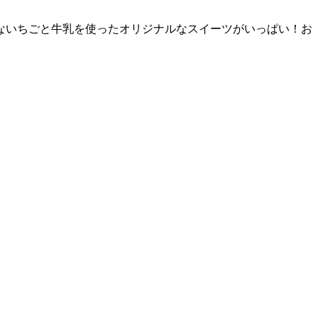
ないちごと牛乳を使ったオリジナルなスイーツがいっぱい！お