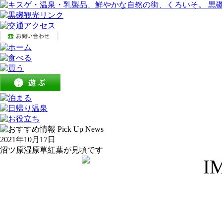
2021年10月17日
沼ツ原湿原草紅葉が見頃です