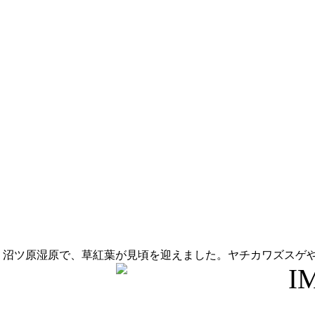
沼ツ原湿原で、草紅葉が見頃を迎えました。ヤチカワズスゲ