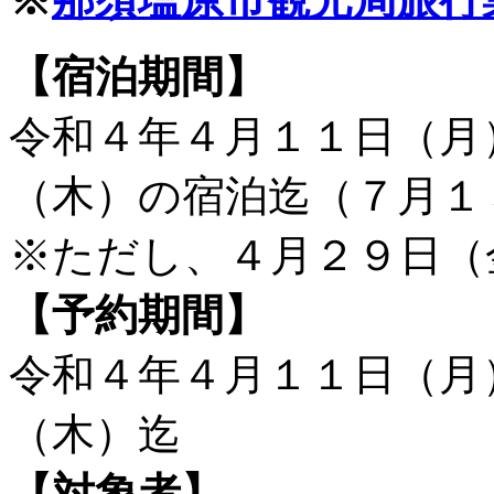
【宿泊期間】
令和４年４月１１日（月
（木）の宿泊迄（７月１
※ただし、４月２９日（
【予約期間】
令和４年４月１１日（月
（木）迄
【対象者】