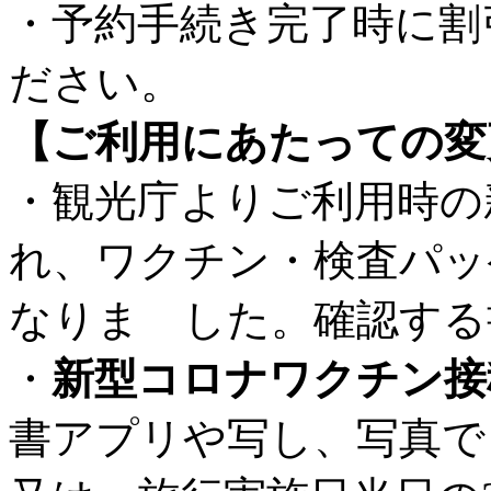
・予約手続き完了時に割
ださい。
【ご利用にあたっての変
・観光庁よりご利用時の
れ、ワクチン・検査パッ
なりま した。確認する
・
新型コロナワクチン接
書アプリや写し、写真で