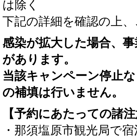
は除く
下記の詳細を確認の上、
感染が拡大した場合、事
があります。
当該キャンペーン停止な
の補填は行いません。
【予約にあたっての諸注
・那須塩原市観光局で宿