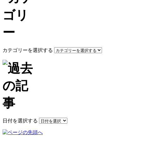
カテゴリーを選択する
日付を選択する