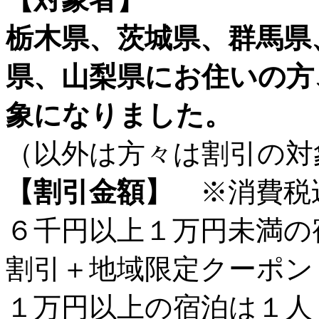
栃木県、茨城県、群馬県
県、山梨県にお住いの方
象になりました。
（以外は方々は割引の対
【割引金額】
※消費税
６千円以上１万円未満の
割引＋地域限定クーポン
１万円以上の宿泊は１人