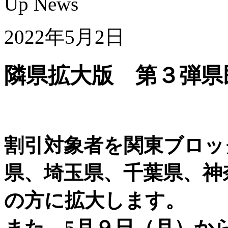
2022年5月2日
隣県拡大版 第３弾県
割引対象者を関東ブロッ
県、埼玉県、千葉県、神
の方に拡大します。
また、5月９日（月）か