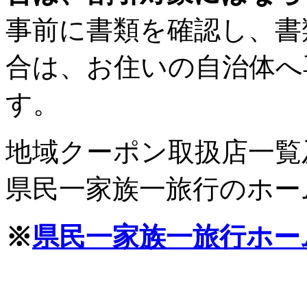
事前に書類を確認し、書
合は、お住いの自治体へ
す。
地域クーポン取扱店一覧
県民一家族一旅行のホー
※
県民一家族一旅行ホー