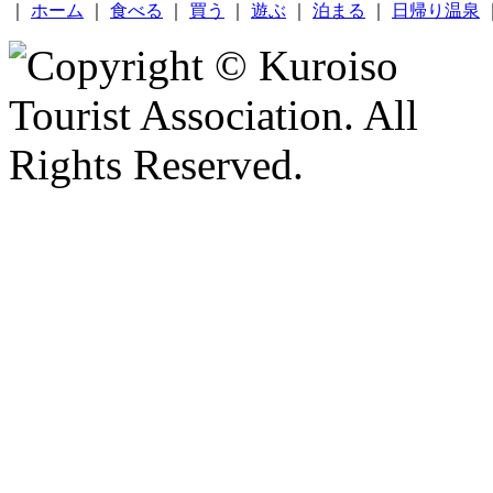
｜
ホーム
｜
食べる
｜
買う
｜
遊ぶ
｜
泊まる
｜
日帰り温泉