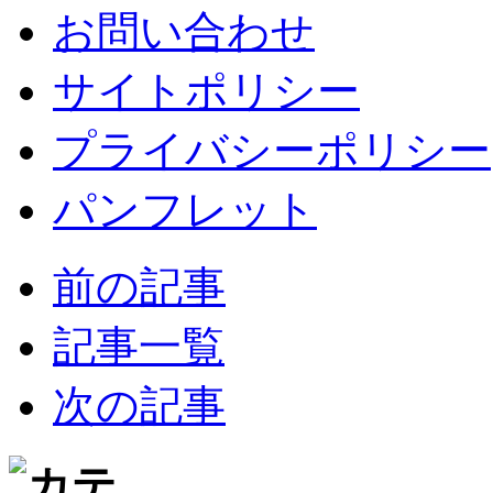
お問い合わせ
サイトポリシー
プライバシーポリシー
パンフレット
前の記事
記事一覧
次の記事