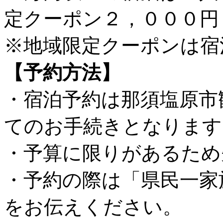
定クーポン２，０００円
※地域限定クーポンは宿
【予約方法】
・宿泊予約は那須塩原市
てのお手続きとなります
・予算に限りがあるため
・予約の際は「県民一家
をお伝えください。