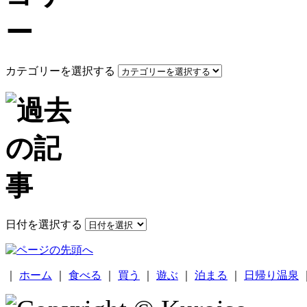
カテゴリーを選択する
日付を選択する
｜
ホーム
｜
食べる
｜
買う
｜
遊ぶ
｜
泊まる
｜
日帰り温泉