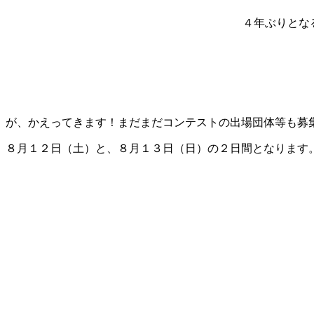
４年ぶりとな
が、かえってきます！まだまだコンテストの出場団体等も募
８月１２日（土）と、８月１３日（日）の２日間となります