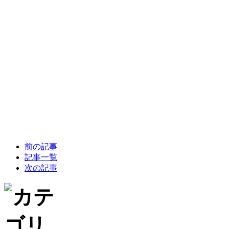
前の記事
記事一覧
次の記事