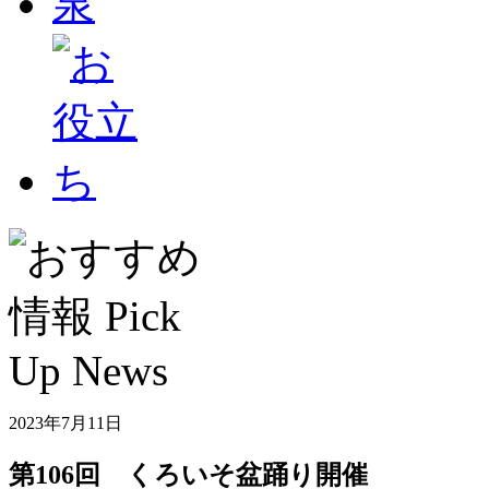
2023年7月11日
第106回 くろいそ盆踊り開催