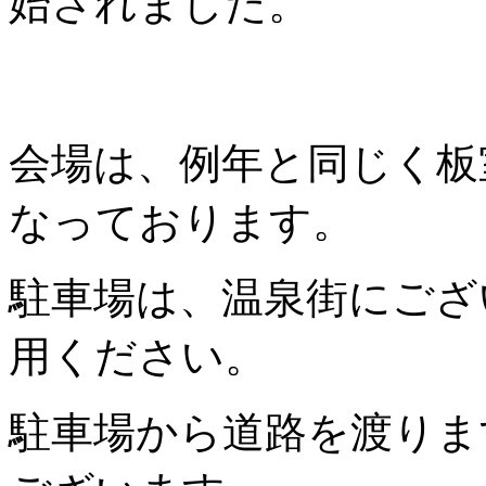
始されました。
会場は、例年と同じく板
なっております。
駐車場は、温泉街にござ
用ください。
駐車場から道路を渡りま