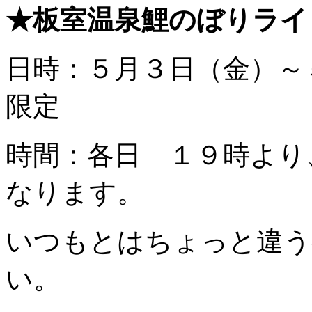
★板室温泉鯉のぼりライ
日時：５月３日（金）～
限定
時間：各日 １９時より
なります。
いつもとはちょっと違う
い。