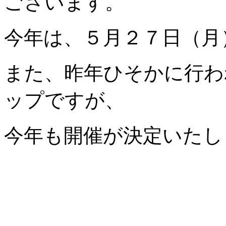
ございます。
今年は、５月２７日（月
また、昨年ひそかに行わ
ップですが、
今年も開催が決定いたし