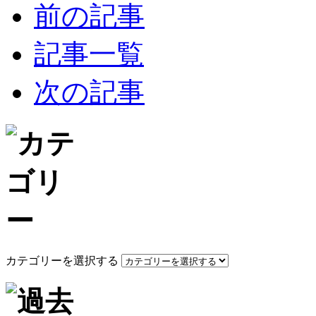
前の記事
記事一覧
次の記事
カテゴリーを選択する