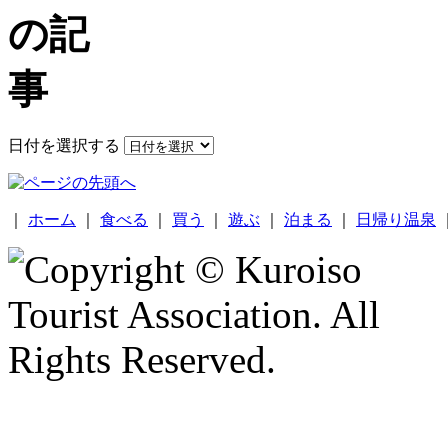
日付を選択する
｜
ホーム
｜
食べる
｜
買う
｜
遊ぶ
｜
泊まる
｜
日帰り温泉