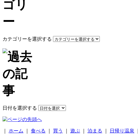
カテゴリーを選択する
日付を選択する
｜
ホーム
｜
食べる
｜
買う
｜
遊ぶ
｜
泊まる
｜
日帰り温泉