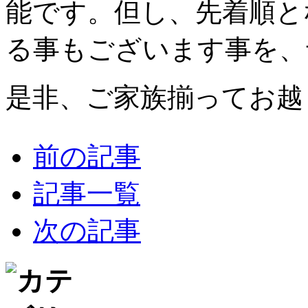
能です。但し、先着順と
る事もございます事を、
是非、ご家族揃ってお越
前の記事
記事一覧
次の記事