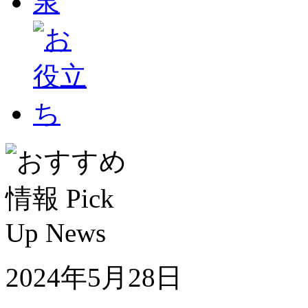
2024年5月28日