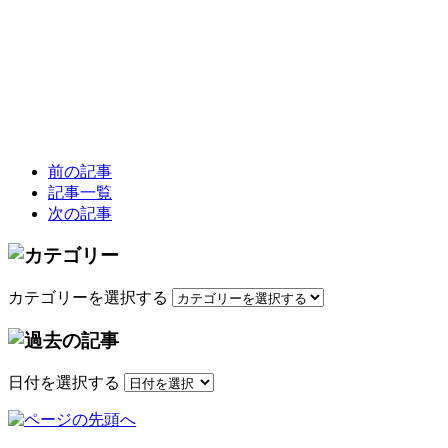
前の記事
記事一覧
次の記事
カテゴリーを選択する
日付を選択する