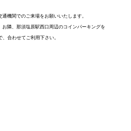
交通機関でのご来場をお願いいたします。
。お隣、那須塩原駅西口周辺のコインパーキングを
で、合わせてご利用下さい。