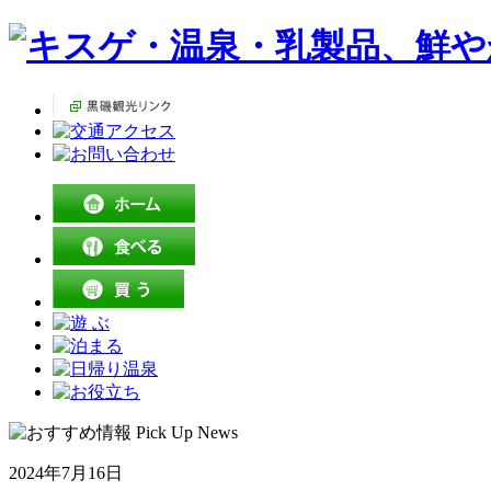
2024年7月16日