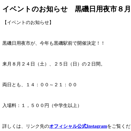
イベントのお知らせ 黒磯日用夜市８月２
【イベントのお知らせ】
黒磯日用夜市が、今年も黒磯駅前で開催決定！！
来月８月２４日（土）、２５日（日）の２日間。
両日とも、１４：００～２１：００
入場料：１，５００円（中学生以上）
詳しくは、リンク先の
オフィシャル公式Instagram
をご覧くだ