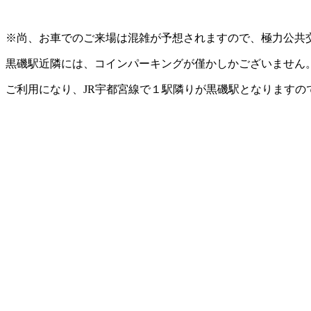
※尚、お車でのご来場は混雑が予想されますので、極力公共
黒磯駅近隣には、コインパーキングが僅かしかございません
ご利用になり、JR宇都宮線で１駅隣りが黒磯駅となりますの