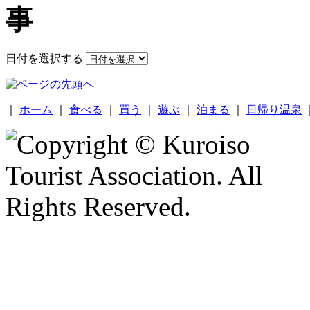
日付を選択する
｜
ホーム
｜
食べる
｜
買う
｜
遊ぶ
｜
泊まる
｜
日帰り温泉