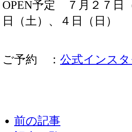
OPEN予定 ７月２７
日（土）、４日（日）
ご予約 ：
公式インスタ
前の記事