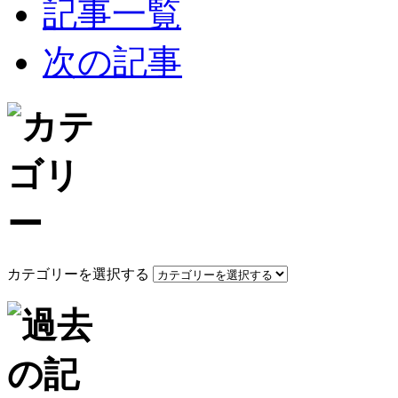
記事一覧
次の記事
カテゴリーを選択する