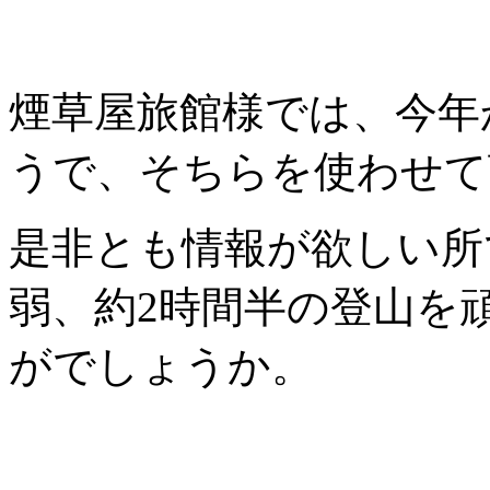
煙草屋旅館様では、今年
うで、そちらを使わせて
是非とも情報が欲しい所
弱、約2時間半の登山を
がでしょうか。