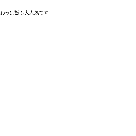
わっぱ飯も大人気です。