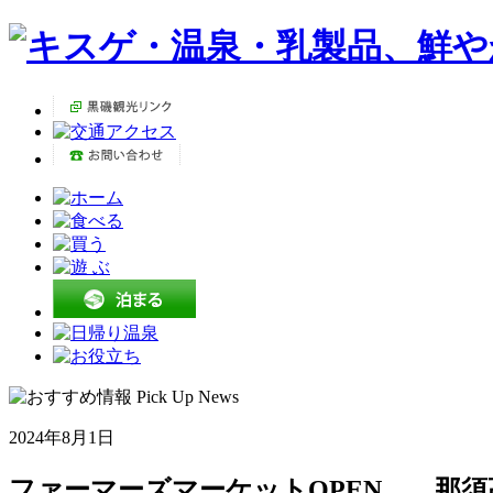
2024年8月1日
ファーマーズマーケットOPEN 那須高原