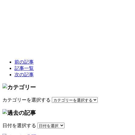
前の記事
記事一覧
次の記事
カテゴリーを選択する
日付を選択する