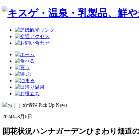
2024年8月6日
開花状況ハンナガーデンひまわり畑道の