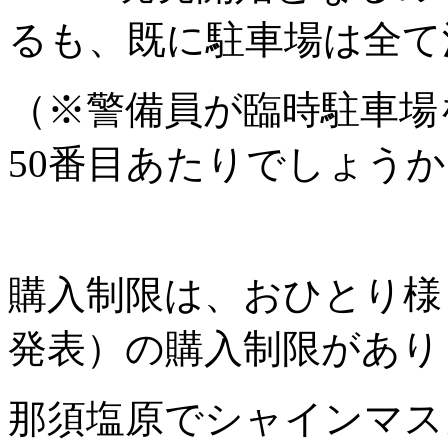
るも、既に駐車場は全て
（※警備員が臨時駐車場
50番目あたりでしょう
購入制限は、おひとり様
発表）の購入制限があり
那須塩原でシャインマス