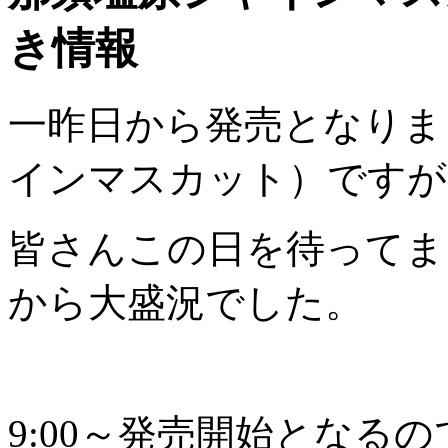
き情報
一昨日から発売となりま
インマスカット）ですが
皆さんこの日を待ってま
から大盛況でした。
9:00～発売開始となる