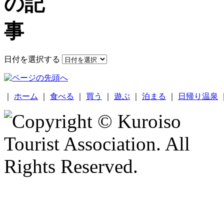
日付を選択する
｜
ホーム
｜
食べる
｜
買う
｜
遊ぶ
｜
泊まる
｜
日帰り温泉