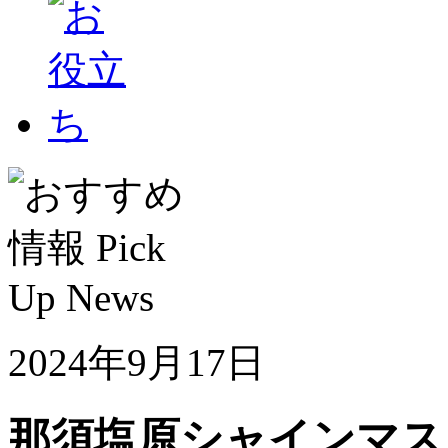
2024年9月17日
那須塩原シャインマ