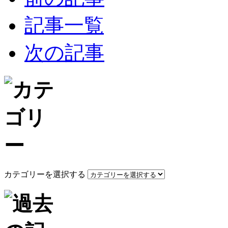
記事一覧
次の記事
カテゴリーを選択する