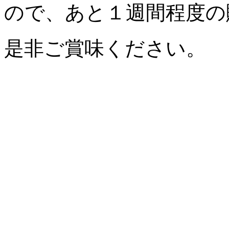
ので、あと１週間程度の
是非ご賞味ください。