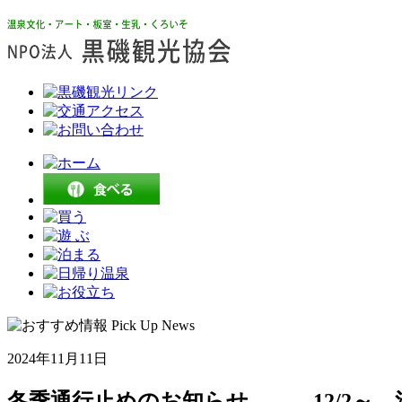
2024年11月11日
冬季通行止めのお知らせ 12/2～ 