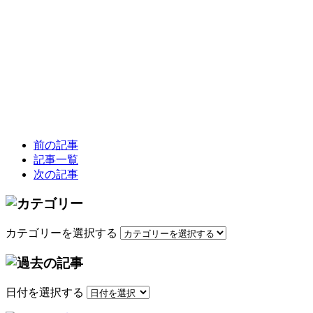
前の記事
記事一覧
次の記事
カテゴリーを選択する
日付を選択する