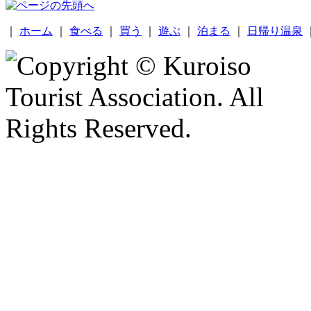
｜
ホーム
｜
食べる
｜
買う
｜
遊ぶ
｜
泊まる
｜
日帰り温泉