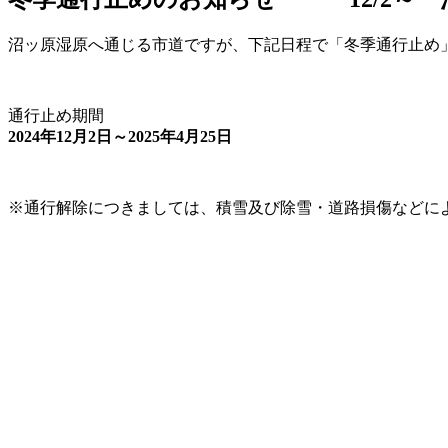
沼ッ原湿原へ通じる市道ですが、下記日程で「冬季通行止め
通行止め期間
2024年12月2日～2025年4月25日
※通行解除につきましては、積雪及び除雪・道路損傷などに