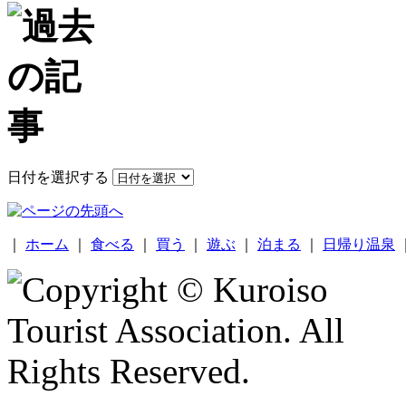
日付を選択する
｜
ホーム
｜
食べる
｜
買う
｜
遊ぶ
｜
泊まる
｜
日帰り温泉