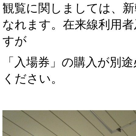
観覧に関しましては、新
なれます。在来線利用者
すが
「入場券」の購入が別途
ください。