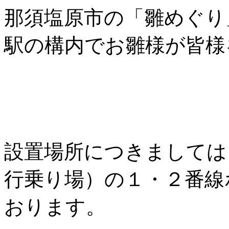
那須塩原市の「雛めぐり
駅の構内でお雛様が皆様
設置場所につきましては
行乗り場）の１・２番線
おります。