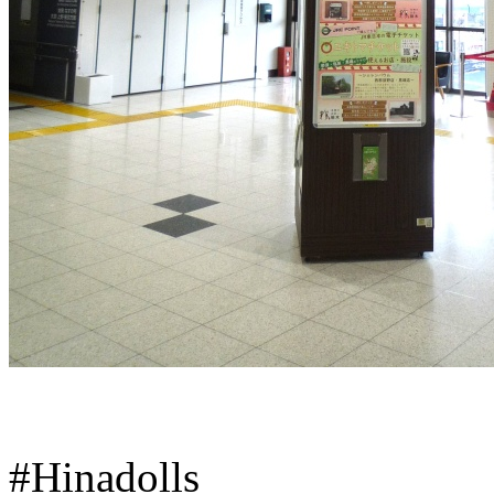
#Hinadolls