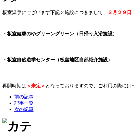
板室温泉にございます下記２施設につきまして、
３月２９日
・板室健康のゆグリーングリーン（日帰り入浴施設）
・板室自然遊学センター（板室地区自然紹介施設）
再開時期は
＜未定＞
となっておりますので、ご利用の際には
前の記事
記事一覧
次の記事