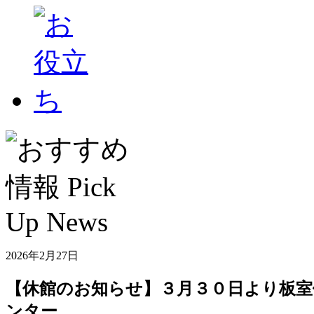
2026年2月27日
【休館のお知らせ】３月３０日より板
ンター