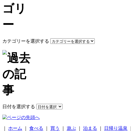
カテゴリーを選択する
日付を選択する
｜
ホーム
｜
食べる
｜
買う
｜
遊ぶ
｜
泊まる
｜
日帰り温泉