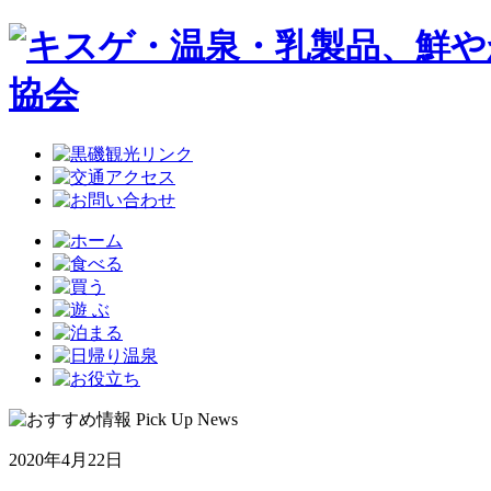
2020年4月22日