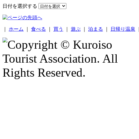
日付を選択する
｜
ホーム
｜
食べる
｜
買う
｜
遊ぶ
｜
泊まる
｜
日帰り温泉