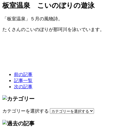
板室温泉 こいのぼりの遊泳
「板室温泉」５月の風物詩。
たくさんのこいのぼりが那珂川を泳いでいます。
前の記事
記事一覧
次の記事
カテゴリーを選択する