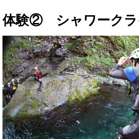
体験② シャワークラ