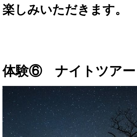
楽しみいただきます。
体験⑥ ナイトツアー