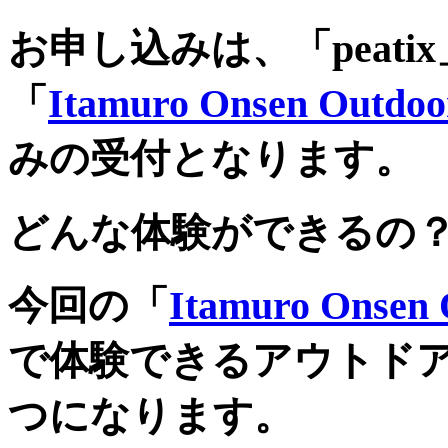
お申し込みは、「peat
「
Itamuro Onsen Out
みの受付となります。
どんな体験ができるの
今回の「
Itamuro Onse
で体験できるアウトド
つになります。