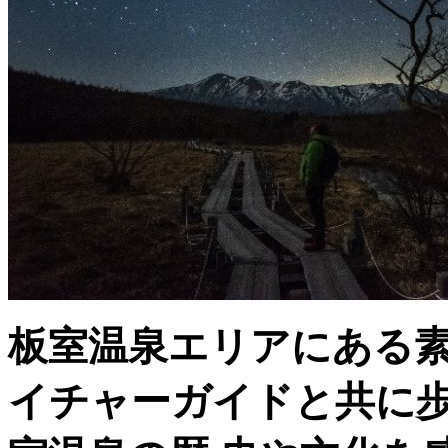
板室温泉エリアにある
イチャーガイドと共に