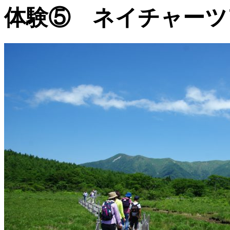
体験⑤ ネイチャーツ