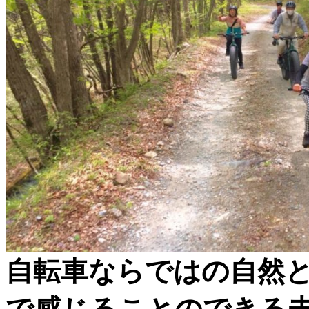
自転車ならではの自然