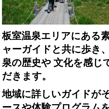
板室温泉エリアにある
ャーガイドと共に歩き
泉の歴史や 文化を感じ
だきます。
地域に詳しいガイドが
ースや体験プログラム