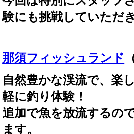
今回は特別にスタッフ
験にも挑戦していただ
那須フィッシュランド
自然豊かな渓流で、楽
軽に釣り体験！
追加で魚を放流するの
ます。