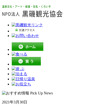
2021年3月30日