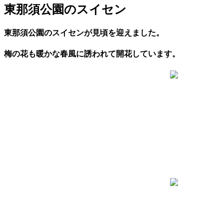
東那須公園のスイセン
東那須公園のスイセンが見頃を迎えました。
梅の花も暖かな春風に誘われて開花しています。