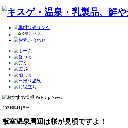
2021年4月8日
板室温泉周辺は桜が見頃ですよ！