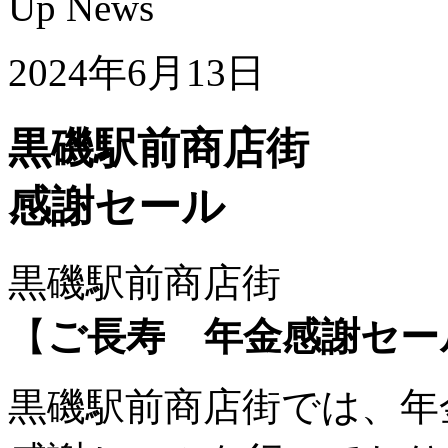
2024年6月13日
黒磯駅前商店
感謝セール
黒磯駅前商店街
【
ご長寿 年金感謝セー
黒磯駅前商店街では、年