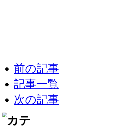
前の記事
記事一覧
次の記事