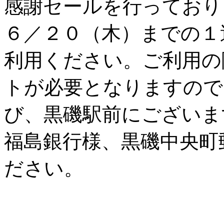
感謝セールを行っており
６／２０（木）までの１
利用ください。ご利用の
トが必要となりますので
び、黒磯駅前にございま
福島銀行様、黒磯中央町
ださい。