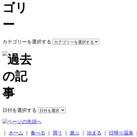
カテゴリーを選択する
日付を選択する
｜
ホーム
｜
食べる
｜
買う
｜
遊ぶ
｜
泊まる
｜
日帰り温泉