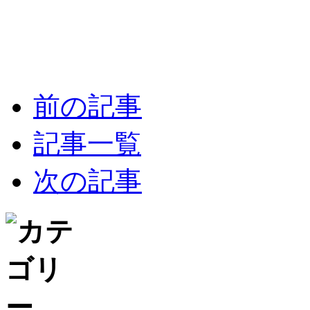
前の記事
記事一覧
次の記事