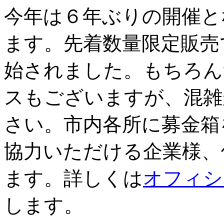
今年は６年ぶりの開催と
ます。先着数量限定販売
始されました。もちろん
スもございますが、混雑
さい。市内各所に募金箱
協力いただける企業様、
ます。詳しくは
オフィシ
します。