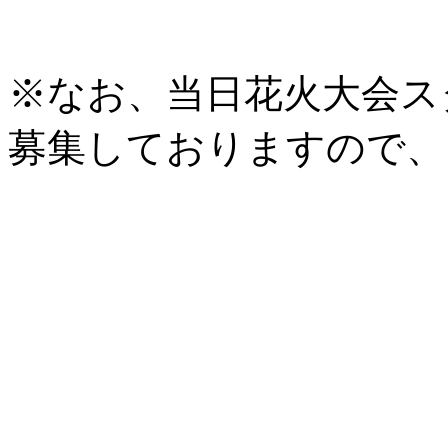
※なお、当日花火大会ス
募集しておりますので、