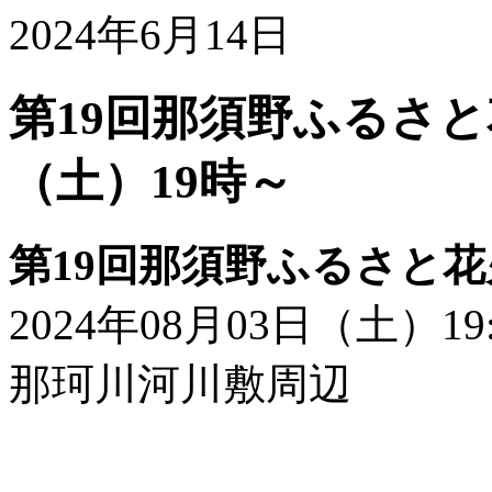
2024年6月14日
第19回那須野ふるさと花
（土）19時～
第19回那須野ふるさと
2024年08月03日（土）19
那珂川河川敷周辺