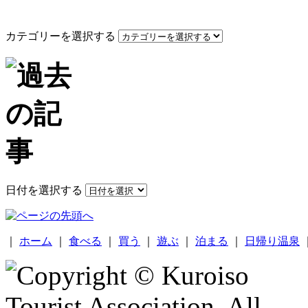
カテゴリーを選択する
日付を選択する
｜
ホーム
｜
食べる
｜
買う
｜
遊ぶ
｜
泊まる
｜
日帰り温泉