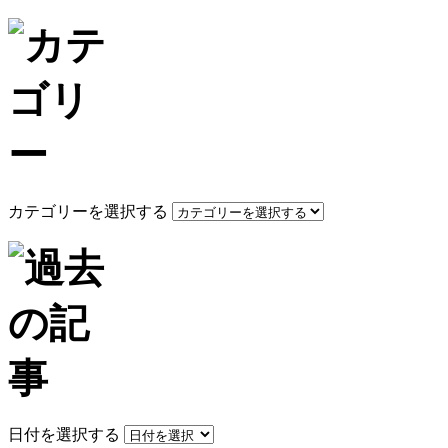
カテゴリーを選択する
日付を選択する