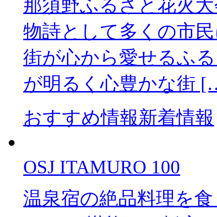
那須野ふるさと花火大
物詩として多くの市民
街が心から愛せるふる
が明るく心豊かな街 […
おすすめ情報
新着情報
OSJ ITAMURO 100
温泉宿の絶品料理を食