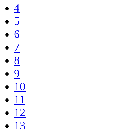
4
5
6
7
8
9
10
11
12
13