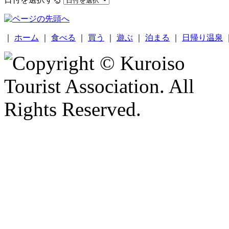
｜
ホーム
｜
食べる
｜
買う
｜
遊ぶ
｜
泊まる
｜
日帰り温泉