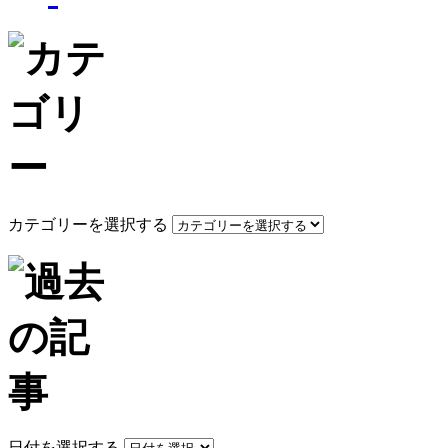
カテゴリーを選択する
日付を選択する