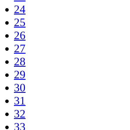
24
25
26
27
28
29
30
31
32
33