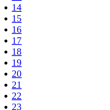
14
15
16
17
18
19
20
21
22
23