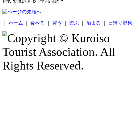
日付を選択する
｜
ホーム
｜
食べる
｜
買う
｜
遊ぶ
｜
泊まる
｜
日帰り温泉