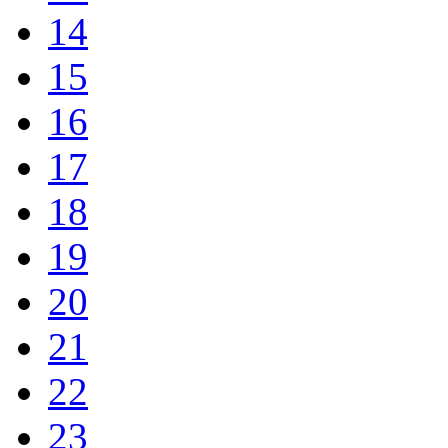
14
15
16
17
18
19
20
21
22
23