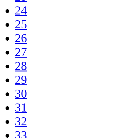
24
25
26
27
28
29
30
31
32
33