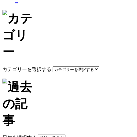
カテゴリーを選択する