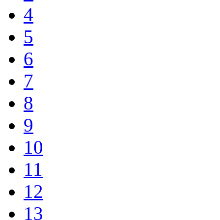
4
5
6
7
8
9
10
11
12
13