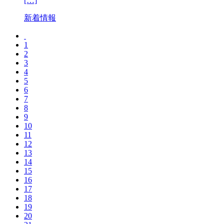
[…]
新着情報
1
2
3
4
5
6
7
8
9
10
11
12
13
14
15
16
17
18
19
20