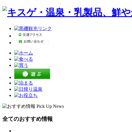
全てのおすすめ情報