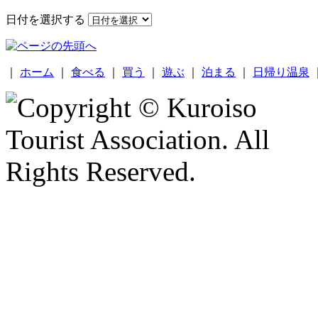
日付を選択する
｜
ホーム
｜
食べる
｜
買う
｜
遊ぶ
｜
泊まる
｜
日帰り温泉