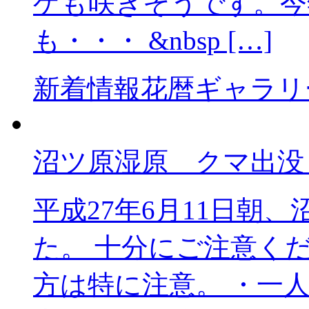
ゲも咲きそうです。今
も・・・ &nbsp […]
新着情報
花暦ギャラリ
沼ツ原湿原 クマ出没
平成27年6月11日朝
た。 十分にご注意くだ
方は特に注意。 ・一