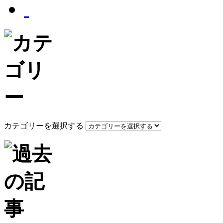
カテゴリーを選択する