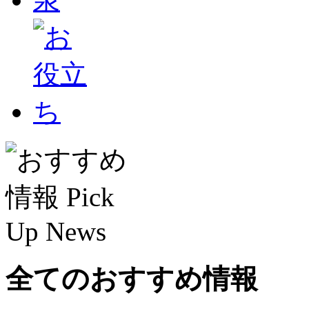
全てのおすすめ情報